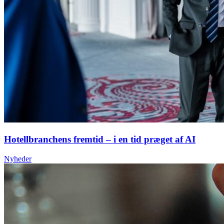
Hotellbranchens fremtid – i en tid præget af AI
Nyheder