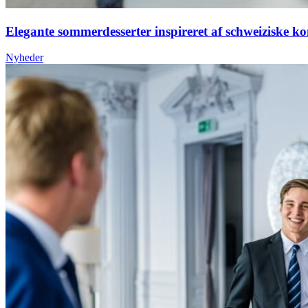
Elegante sommerdesserter inspireret af schweiziske ko
Nyheder