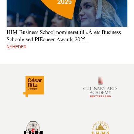
HIM Business School nomineret til »Årets Business
School« ved PIEoneer Awards 2025.
NYHEDER