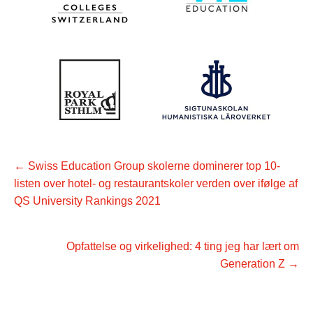
←
Swiss Education Group skolerne dominerer top 10-
listen over hotel- og restaurantskoler verden over ifølge af
QS University Rankings 2021
Opfattelse og virkelighed: 4 ting jeg har lært om
Generation Z
→