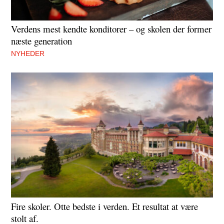
Verdens mest kendte konditorer – og skolen der former
næste generation
NYHEDER
Fire skoler. Otte bedste i verden. Et resultat at være
stolt af.