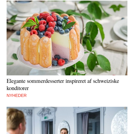
Elegante sommerdesserter inspireret af schweiziske
konditorer
NYHEDER