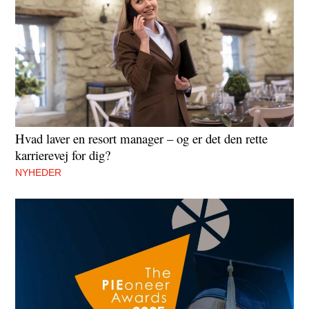
Hvad laver en resort manager – og er det den rette
karrierevej for dig?
NYHEDER