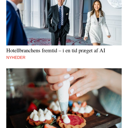
Hotellbranchens fremtid – i en tid præget af AI
NYHEDER