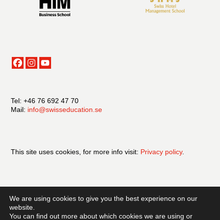
Tel: +46 76 692 47 70
Mail:
info@swisseducation.se
This site uses cookies, for more info visit:
Privacy policy
.
Official partner of Swiss Education Group.
We are using cookies to give you the best experience on our
website.
You can find out more about which cookies we are using or