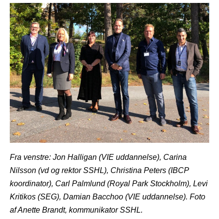
Fra venstre: Jon Halligan (VIE uddannelse), Carina
Nilsson (vd og rektor SSHL), Christina Peters (IBCP
koordinator), Carl Palmlund (Royal Park Stockholm), Levi
Kritikos (SEG), Damian Bacchoo (VIE uddannelse). Foto
af Anette Brandt, kommunikator SSHL.