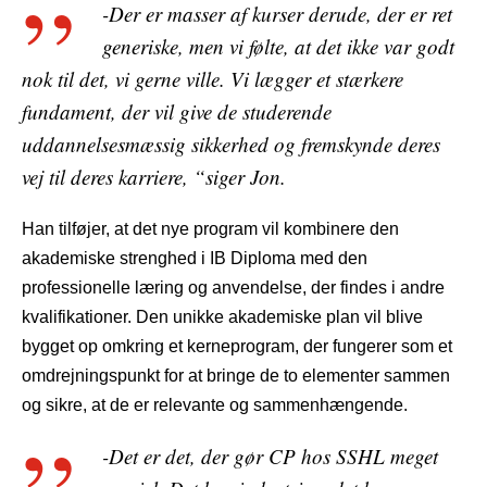
-Der er masser af kurser derude, der er ret
generiske, men vi følte, at det ikke var godt
nok til det, vi gerne ville. Vi lægger et stærkere
fundament, der vil give de studerende
uddannelsesmæssig sikkerhed og fremskynde deres
vej til deres karriere, “siger Jon.
Han tilføjer, at det nye program vil kombinere den
akademiske strenghed i IB Diploma med den
professionelle læring og anvendelse, der findes i andre
kvalifikationer. Den unikke akademiske plan vil blive
bygget op omkring et kerneprogram, der fungerer som et
omdrejningspunkt for at bringe de to elementer sammen
og sikre, at de er relevante og sammenhængende.
-Det er det, der gør CP hos SSHL meget