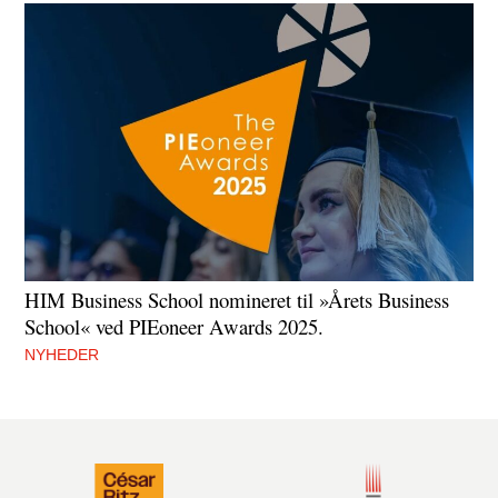
HIM Business School nomineret til »Årets Business
School« ved PIEoneer Awards 2025.
NYHEDER