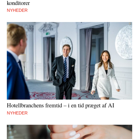
konditorer
NYHEDER
Hotellbranchens fremtid – i en tid præget af AI
NYHEDER