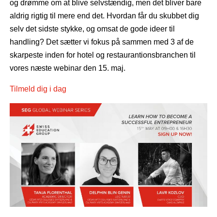
og drømme om at blive selvstændig, men det bliver bare
aldrig rigtig til mere end det. Hvordan får du skubbet dig
selv det sidste stykke, og omsat de gode ideer til
handling? Det sætter vi fokus på sammen med 3 af de
skarpeste inden for hotel og restaurantionsbranchen til
vores næste webinar den 15. maj.
Tilmeld dig i dag