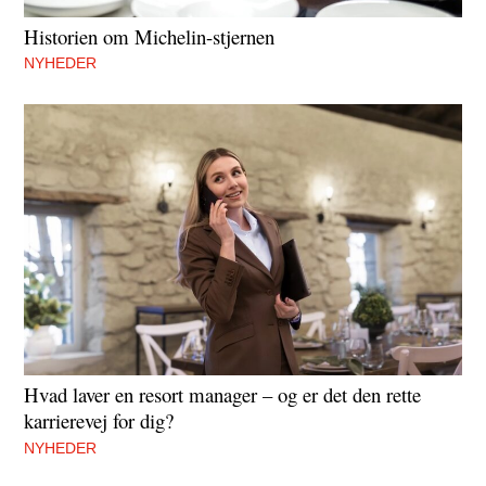
Historien om Michelin-stjernen
NYHEDER
Hvad laver en resort manager – og er det den rette
karrierevej for dig?
NYHEDER