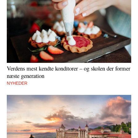
Verdens mest kendte konditorer – og skolen der former
næste generation
NYHEDER