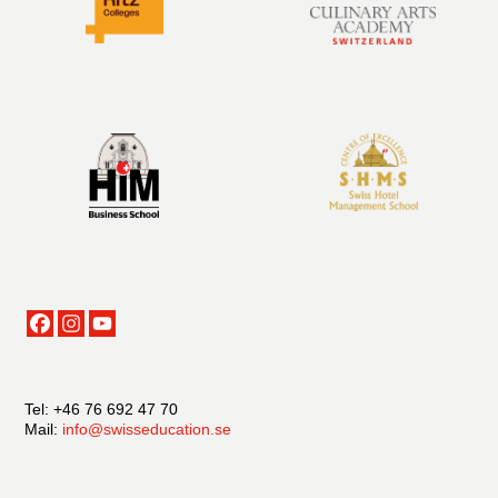
Tel: +46 76 692 47 70
Mail:
info@swisseducation.se