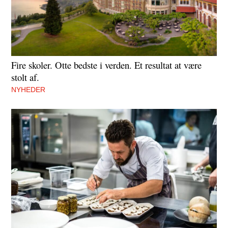
Fire skoler. Otte bedste i verden. Et resultat at være
stolt af.
NYHEDER