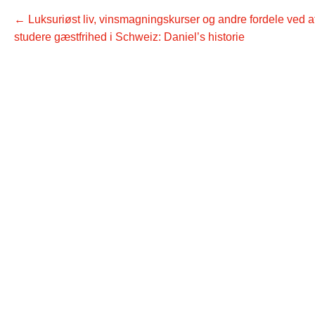
←
Luksuriøst liv, vinsmagningskurser og andre fordele ved a
studere gæstfrihed i Schweiz: Daniel’s historie