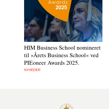
HIM Business School nomineret
til »Årets Business School« ved
PIEoneer Awards 2025.
NYHEDER