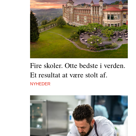
Fire skoler. Otte bedste i verden.
Et resultat at være stolt af.
NYHEDER